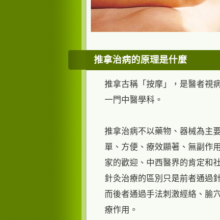
推拿治病的原理是什麼
推拿古稱「按摩」，是醫者視
一門中醫學科。
推拿治病不以藥物、器械為主
單、方便、療效顯著、無副作
家的歡迎、中西醫界的肯定和社
針灸治療的區別只是前者通過
而後者通過手法刺激經絡、腧
療作用。