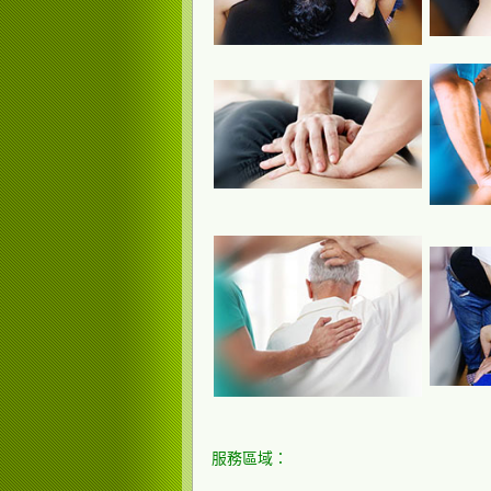
服務區域：