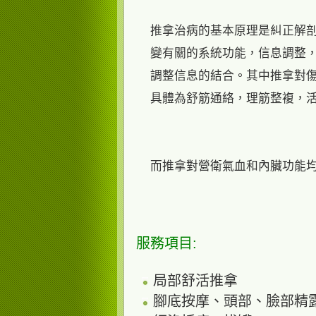
推拿治病的基本原理是糾正解
變有關的系統功能，信息調整
調整信息的結合。其中推拿對
具體為舒筋通絡，理筋整複，
而推拿對營衛氣血和內臟功能
服務項目:
局部舒活推拿
腳底按摩、頭部、臉部精