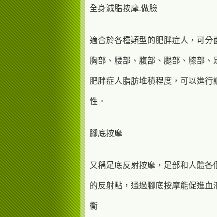
全身減脂按摩.做臉
適合於各種類型的肥胖症人，可分
胸部、腰部、腹部、腿部、膝部、
肥胖症人脂肪堆積程度，可以進行
性。
腳底按摩
又稱足底反射按摩，足部和人體各
的反射點，通過腳底按摩能促進血
衡